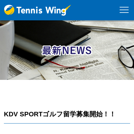
KDV SPORTゴルフ留学募集開始！！