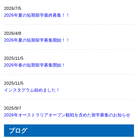
2026/7/5
2026年夏の短期留学最終募集！！
2026/4/8
2026年夏の短期留学募集開始！！
2025/11/5
2026年春の短期留学募集開始！
2025/11/5
インスタグラム始めました！
2025/9/7
2026年オーストラリアオープン観戦を含めた留学募集のお知らせ
ブログ