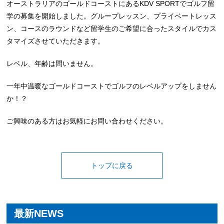
オーストラリアのゴールドコーストにあるKDV SPORTでゴルフ留
学の募集を開始しました。グループレッスン、プライベートレッス
ン、コースのラウンドなど留学生のご希望に合ったスタイルでカス
タマイズさせていただきます。
レベル、年齢は問いません。
一年中温暖なゴールドコーストでゴルフのレベルアップをしません
か！？
ご興味のある方はお気軽にお問い合わせください。
トップに戻る
最新NEWS