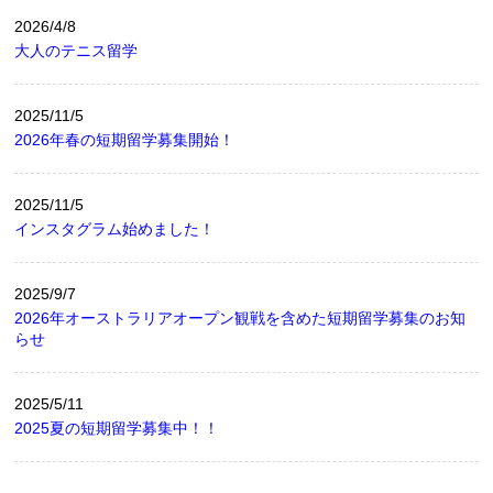
2026/4/8
大人のテニス留学
2025/11/5
2026年春の短期留学募集開始！
2025/11/5
インスタグラム始めました！
2025/9/7
2026年オーストラリアオープン観戦を含めた短期留学募集のお知
らせ
2025/5/11
2025夏の短期留学募集中！！